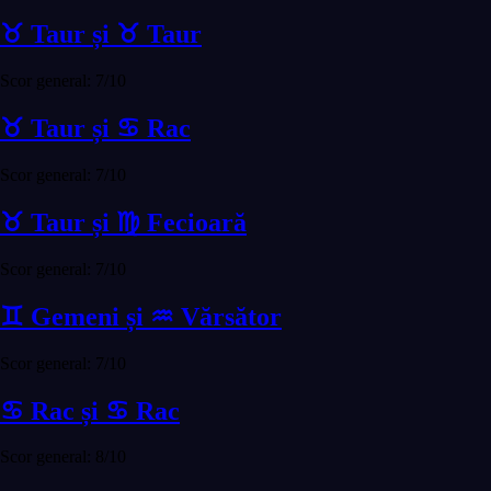
♉ Taur și ♉ Taur
Scor general: 7/10
♉ Taur și ♋ Rac
Scor general: 7/10
♉ Taur și ♍ Fecioară
Scor general: 7/10
♊ Gemeni și ♒ Vărsător
Scor general: 7/10
♋ Rac și ♋ Rac
Scor general: 8/10