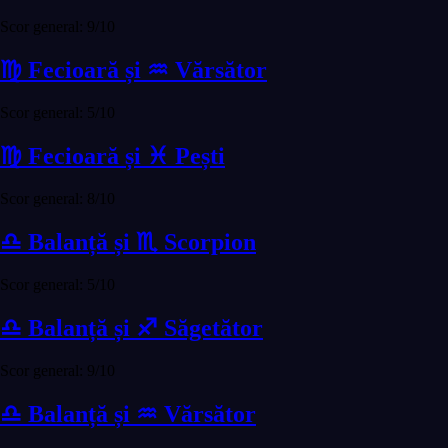
Scor general: 9/10
♍ Fecioară și ♒ Vărsător
Scor general: 5/10
♍ Fecioară și ♓ Pești
Scor general: 8/10
♎ Balanță și ♏ Scorpion
Scor general: 5/10
♎ Balanță și ♐ Săgetător
Scor general: 9/10
♎ Balanță și ♒ Vărsător