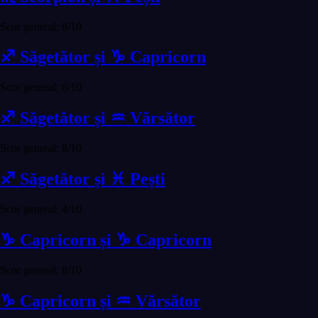
Scor general: 8/10
♐ Săgetător și ♑ Capricorn
Scor general: 6/10
♐ Săgetător și ♒ Vărsător
Scor general: 8/10
♐ Săgetător și ♓ Pești
Scor general: 4/10
♑ Capricorn și ♑ Capricorn
Scor general: 8/10
♑ Capricorn și ♒ Vărsător