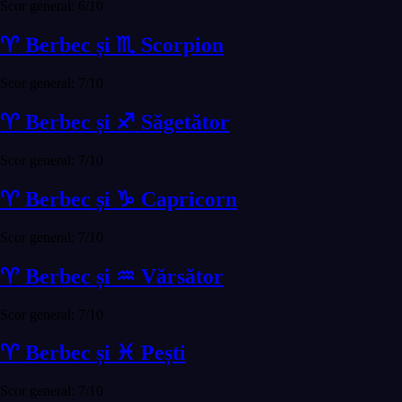
Scor general: 6/10
♈ Berbec și ♏ Scorpion
Scor general: 7/10
♈ Berbec și ♐ Săgetător
Scor general: 7/10
♈ Berbec și ♑ Capricorn
Scor general: 7/10
♈ Berbec și ♒ Vărsător
Scor general: 7/10
♈ Berbec și ♓ Pești
Scor general: 7/10